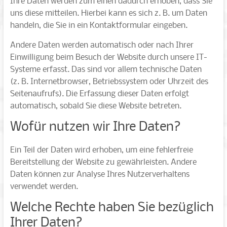
Ihre Daten werden zum einen dadurch erhoben, dass Sie
uns diese mitteilen. Hierbei kann es sich z. B. um Daten
handeln, die Sie in ein Kontaktformular eingeben.
Andere Daten werden automatisch oder nach Ihrer
Einwilligung beim Besuch der Website durch unsere IT-
Systeme erfasst. Das sind vor allem technische Daten
(z. B. Internetbrowser, Betriebssystem oder Uhrzeit des
Seitenaufrufs). Die Erfassung dieser Daten erfolgt
automatisch, sobald Sie diese Website betreten.
Wofür nutzen wir Ihre Daten?
Ein Teil der Daten wird erhoben, um eine fehlerfreie
Bereitstellung der Website zu gewährleisten. Andere
Daten können zur Analyse Ihres Nutzerverhaltens
verwendet werden.
Welche Rechte haben Sie bezüglich
Ihrer Daten?