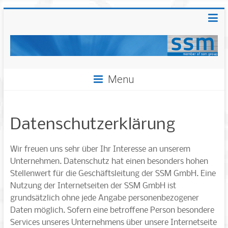
Menu
Datenschutzerklärung
Wir freuen uns sehr über Ihr Interesse an unserem
Unternehmen. Datenschutz hat einen besonders hohen
Stellenwert für die Geschäftsleitung der SSM GmbH. Eine
Nutzung der Internetseiten der SSM GmbH ist
grundsätzlich ohne jede Angabe personenbezogener
Daten möglich. Sofern eine betroffene Person besondere
Services unseres Unternehmens über unsere Internetseite