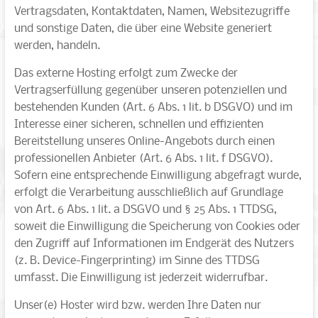
Vertragsdaten, Kontaktdaten, Namen, Websitezugriffe
und sonstige Daten, die über eine Website generiert
werden, handeln.
Das externe Hosting erfolgt zum Zwecke der
Vertragserfüllung gegenüber unseren potenziellen und
bestehenden Kunden (Art. 6 Abs. 1 lit. b DSGVO) und im
Interesse einer sicheren, schnellen und effizienten
Bereitstellung unseres Online-Angebots durch einen
professionellen Anbieter (Art. 6 Abs. 1 lit. f DSGVO).
Sofern eine entsprechende Einwilligung abgefragt wurde,
erfolgt die Verarbeitung ausschließlich auf Grundlage
von Art. 6 Abs. 1 lit. a DSGVO und § 25 Abs. 1 TTDSG,
soweit die Einwilligung die Speicherung von Cookies oder
den Zugriff auf Informationen im Endgerät des Nutzers
(z. B. Device-Fingerprinting) im Sinne des TTDSG
umfasst. Die Einwilligung ist jederzeit widerrufbar.
Unser(e) Hoster wird bzw. werden Ihre Daten nur