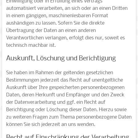
Einwilligung oder in Erfüllung eines Vertrags
automatisiert verarbeiten, an sich oder an einen Dritten
in einem gängigen, maschinenlesbaren Format
aushändigen zu lassen. Sofern Sie die direkte
Übertragung der Daten an einen anderen
Verantwortlichen verlangen, erfolgt dies nur, soweit es
technisch machbar ist.
Auskunft, Löschung und Berichtigung
Sie haben im Rahmen der geltenden gesetzlichen
Bestimmungen jederzeit das Recht auf unentgeltliche
Auskunft über Ihre gespeicherten personenbezogenen
Daten, deren Herkunft und Empfänger und den Zweck
der Datenverarbeitung und ggf. ein Recht auf
Berichtigung oder Löschung dieser Daten. Hierzu sowie
zu weiteren Fragen zum Thema personenbezogene Daten
können Sie sich jederzeit an uns wenden.
Recht auf Einschränkung der Verarbeitung