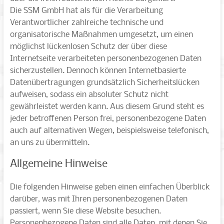
Die SSM GmbH hat als für die Verarbeitung
Verantwortlicher zahlreiche technische und
organisatorische Maßnahmen umgesetzt, um einen
möglichst lückenlosen Schutz der über diese
Internetseite verarbeiteten personenbezogenen Daten
sicherzustellen. Dennoch können Internetbasierte
Datenübertragungen grundsätzlich Sicherheitslücken
aufweisen, sodass ein absoluter Schutz nicht
gewährleistet werden kann. Aus diesem Grund steht es
jeder betroffenen Person frei, personenbezogene Daten
auch auf alternativen Wegen, beispielsweise telefonisch,
an uns zu übermitteln.
Allgemeine Hinweise
Die folgenden Hinweise geben einen einfachen Überblick
darüber, was mit Ihren personenbezogenen Daten
passiert, wenn Sie diese Website besuchen.
Personenbezogene Daten sind alle Daten, mit denen Sie