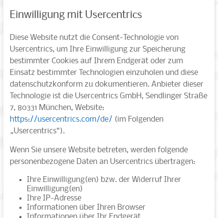
Einwilligung mit Usercentrics
Diese Website nutzt die Consent-Technologie von
Usercentrics, um Ihre Einwilligung zur Speicherung
bestimmter Cookies auf Ihrem Endgerät oder zum
Einsatz bestimmter Technologien einzuholen und diese
datenschutzkonform zu dokumentieren. Anbieter dieser
Technologie ist die Usercentrics GmbH, Sendlinger Straße
7, 80331 München, Website:
https://usercentrics.com/de/
(im Folgenden
„Usercentrics“).
Wenn Sie unsere Website betreten, werden folgende
personenbezogene Daten an Usercentrics übertragen:
Ihre Einwilligung(en) bzw. der Widerruf Ihrer
Einwilligung(en)
Ihre IP-Adresse
Informationen über Ihren Browser
Informationen über Ihr Endgerät