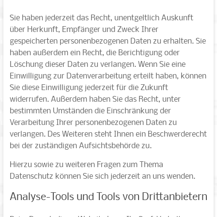
Sie haben jederzeit das Recht, unentgeltlich Auskunft
über Herkunft, Empfänger und Zweck Ihrer
gespeicherten personenbezogenen Daten zu erhalten. Sie
haben außerdem ein Recht, die Berichtigung oder
Löschung dieser Daten zu verlangen. Wenn Sie eine
Einwilligung zur Datenverarbeitung erteilt haben, können
Sie diese Einwilligung jederzeit für die Zukunft
widerrufen. Außerdem haben Sie das Recht, unter
bestimmten Umständen die Einschränkung der
Verarbeitung Ihrer personenbezogenen Daten zu
verlangen. Des Weiteren steht Ihnen ein Beschwerderecht
bei der zuständigen Aufsichtsbehörde zu.
Hierzu sowie zu weiteren Fragen zum Thema
Datenschutz können Sie sich jederzeit an uns wenden.
Analyse-Tools und Tools von Dritt­anbietern