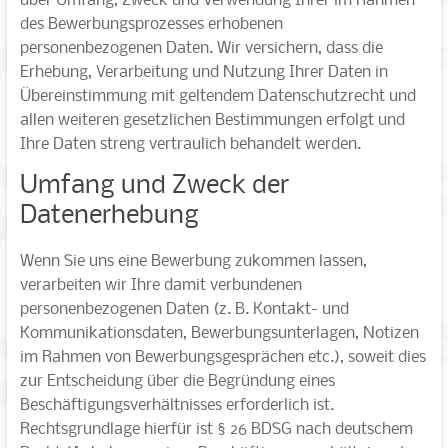
über Umfang, Zweck und Verwendung Ihrer im Rahmen
des Bewerbungsprozesses erhobenen
personenbezogenen Daten. Wir versichern, dass die
Erhebung, Verarbeitung und Nutzung Ihrer Daten in
Übereinstimmung mit geltendem Datenschutzrecht und
allen weiteren gesetzlichen Bestimmungen erfolgt und
Ihre Daten streng vertraulich behandelt werden.
Umfang und Zweck der
Datenerhebung
Wenn Sie uns eine Bewerbung zukommen lassen,
verarbeiten wir Ihre damit verbundenen
personenbezogenen Daten (z. B. Kontakt- und
Kommunikationsdaten, Bewerbungsunterlagen, Notizen
im Rahmen von Bewerbungsgesprächen etc.), soweit dies
zur Entscheidung über die Begründung eines
Beschäftigungsverhältnisses erforderlich ist.
Rechtsgrundlage hierfür ist § 26 BDSG nach deutschem