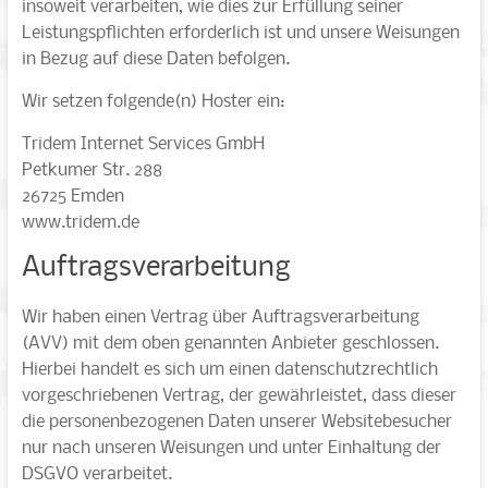
insoweit verarbeiten, wie dies zur Erfüllung seiner
Leistungspflichten erforderlich ist und unsere Weisungen
in Bezug auf diese Daten befolgen.
Wir setzen folgende(n) Hoster ein:
Tridem Internet Services GmbH
Petkumer Str. 288
26725 Emden
www.tridem.de
Auftragsverarbeitung
Wir haben einen Vertrag über Auftragsverarbeitung
(AVV) mit dem oben genannten Anbieter geschlossen.
Hierbei handelt es sich um einen datenschutzrechtlich
vorgeschriebenen Vertrag, der gewährleistet, dass dieser
die personenbezogenen Daten unserer Websitebesucher
nur nach unseren Weisungen und unter Einhaltung der
DSGVO verarbeitet.