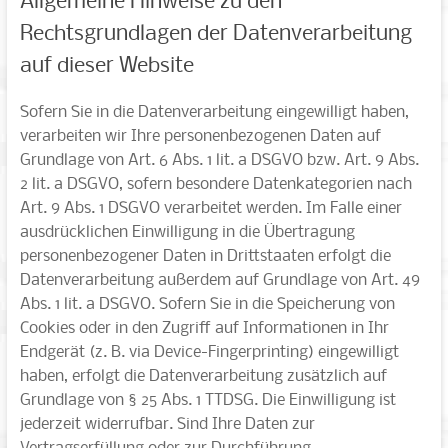
Allgemeine Hinweise zu den
Rechtsgrundlagen der Datenverarbeitung
auf dieser Website
Sofern Sie in die Datenverarbeitung eingewilligt haben,
verarbeiten wir Ihre personenbezogenen Daten auf
Grundlage von Art. 6 Abs. 1 lit. a DSGVO bzw. Art. 9 Abs.
2 lit. a DSGVO, sofern besondere Datenkategorien nach
Art. 9 Abs. 1 DSGVO verarbeitet werden. Im Falle einer
ausdrücklichen Einwilligung in die Übertragung
personenbezogener Daten in Drittstaaten erfolgt die
Datenverarbeitung außerdem auf Grundlage von Art. 49
Abs. 1 lit. a DSGVO. Sofern Sie in die Speicherung von
Cookies oder in den Zugriff auf Informationen in Ihr
Endgerät (z. B. via Device-Fingerprinting) eingewilligt
haben, erfolgt die Datenverarbeitung zusätzlich auf
Grundlage von § 25 Abs. 1 TTDSG. Die Einwilligung ist
jederzeit widerrufbar. Sind Ihre Daten zur