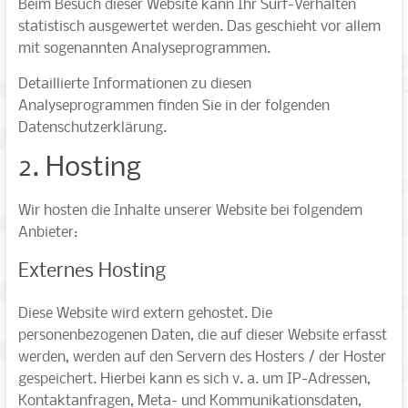
Beim Besuch dieser Website kann Ihr Surf-Verhalten
statistisch ausgewertet werden. Das geschieht vor allem
mit sogenannten Analyseprogrammen.
Detaillierte Informationen zu diesen
Analyseprogrammen finden Sie in der folgenden
Datenschutzerklärung.
2. Hosting
Wir hosten die Inhalte unserer Website bei folgendem
Anbieter:
Externes Hosting
Diese Website wird extern gehostet. Die
personenbezogenen Daten, die auf dieser Website erfasst
werden, werden auf den Servern des Hosters / der Hoster
gespeichert. Hierbei kann es sich v. a. um IP-Adressen,
Kontaktanfragen, Meta- und Kommunikationsdaten,