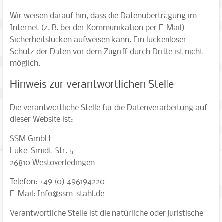
Wir weisen darauf hin, dass die Datenübertragung im
Internet (z. B. bei der Kommunikation per E-Mail)
Sicherheitslücken aufweisen kann. Ein lückenloser
Schutz der Daten vor dem Zugriff durch Dritte ist nicht
möglich.
Hinweis zur verantwortlichen Stelle
Die verantwortliche Stelle für die Datenverarbeitung auf
dieser Website ist:
SSM GmbH
Lüke-Smidt-Str. 5
26810 Westoverledingen
Telefon: +49 (0) 496194220
E-Mail: Info@ssm-stahl.de
Verantwortliche Stelle ist die natürliche oder juristische