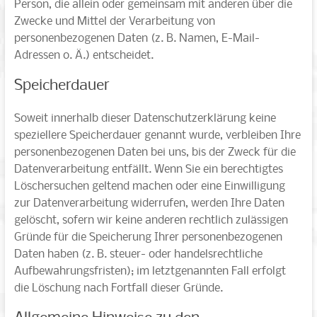
Person, die allein oder gemeinsam mit anderen über die
Zwecke und Mittel der Verarbeitung von
personenbezogenen Daten (z. B. Namen, E-Mail-
Adressen o. Ä.) entscheidet.
Speicherdauer
Soweit innerhalb dieser Datenschutzerklärung keine
speziellere Speicherdauer genannt wurde, verbleiben Ihre
personenbezogenen Daten bei uns, bis der Zweck für die
Datenverarbeitung entfällt. Wenn Sie ein berechtigtes
Löschersuchen geltend machen oder eine Einwilligung
zur Datenverarbeitung widerrufen, werden Ihre Daten
gelöscht, sofern wir keine anderen rechtlich zulässigen
Gründe für die Speicherung Ihrer personenbezogenen
Daten haben (z. B. steuer- oder handelsrechtliche
Aufbewahrungsfristen); im letztgenannten Fall erfolgt
die Löschung nach Fortfall dieser Gründe.