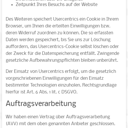
Zeitpunkt Ihres Besuchs auf der Website
Des Weiteren speichert Usercentrics ein Cookie in Ihrem
Browser, um Ihnen die erteilten Einwilligungen bzw.
deren Widerruf zuordnen zu können. Die so erfassten
Daten werden gespeichert, bis Sie uns zur Löschung
auffordern, das Usercentrics-Cookie selbst löschen oder
der Zweck für die Datenspeicherung entfällt. Zwingende
gesetzliche Aufbewahrungspflichten bleiben unberührt.
Der Einsatz von Usercentrics erfolgt, um die gesetzlich
vorgeschriebenen Einwilligungen für den Einsatz
bestimmter Technologien einzuholen. Rechtsgrundlage
hierfür ist Art. 6 Abs. 1 lit. c DSGVO.
Auftragsverarbeitung
Wir haben einen Vertrag über Auftragsverarbeitung
(AVV) mit dem oben genannten Anbieter geschlossen.