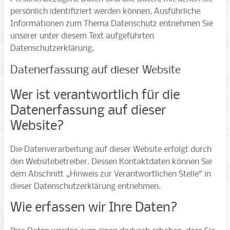
persönlich identifiziert werden können. Ausführliche
Informationen zum Thema Datenschutz entnehmen Sie
unserer unter diesem Text aufgeführten
Datenschutzerklärung.
Datenerfassung auf dieser Website
Wer ist verantwortlich für die
Datenerfassung auf dieser
Website?
Die Datenverarbeitung auf dieser Website erfolgt durch
den Websitebetreiber. Dessen Kontaktdaten können Sie
dem Abschnitt „Hinweis zur Verantwortlichen Stelle“ in
dieser Datenschutzerklärung entnehmen.
Wie erfassen wir Ihre Daten?