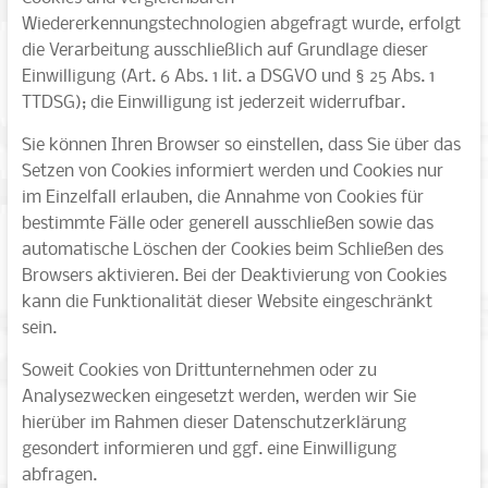
Wiedererkennungstechnologien abgefragt wurde, erfolgt
die Verarbeitung ausschließlich auf Grundlage dieser
Einwilligung (Art. 6 Abs. 1 lit. a DSGVO und § 25 Abs. 1
TTDSG); die Einwilligung ist jederzeit widerrufbar.
Sie können Ihren Browser so einstellen, dass Sie über das
Setzen von Cookies informiert werden und Cookies nur
im Einzelfall erlauben, die Annahme von Cookies für
bestimmte Fälle oder generell ausschließen sowie das
automatische Löschen der Cookies beim Schließen des
Browsers aktivieren. Bei der Deaktivierung von Cookies
kann die Funktionalität dieser Website eingeschränkt
sein.
Soweit Cookies von Drittunternehmen oder zu
Analysezwecken eingesetzt werden, werden wir Sie
hierüber im Rahmen dieser Datenschutzerklärung
gesondert informieren und ggf. eine Einwilligung
abfragen.