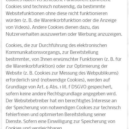
Cookies sind technisch notwendig, da bestimmte
Websitefunktionen ohne diese nicht funktionieren
würden (z. B. die Warenkorbfunktion oder die Anzeige
von Videos). Andere Cookies dienen dazu, das
Nutzerverhalten auszuwerten oder Werbung anzuzeigen.
Cookies, die zur Durchführung des elektronischen
Kommunikationsvorgangs, zur Bereitstellung
bestimmter, von Ihnen erwünschter Funktionen (z. B. für
die Warenkorbfunktion) oder zur Optimierung der
Website (z. B. Cookies zur Messung des Webpublikums)
erforderlich sind (notwendige Cookies), werden auf
Grundlage von Art. 6 Abs. 1 lit. f DSGVO gespeichert,
sofern keine andere Rechtsgrundlage angegeben wird.
Der Websitebetreiber hat ein berechtigtes Interesse an
der Speicherung von notwendigen Cookies zur technisch
fehlerfreien und optimierten Bereitstellung seiner
Dienste. Sofern eine Einwilligung zur Speicherung von
Cookies und vergleichbaren