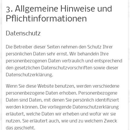
3. Allgemeine Hinweise und
Pflicht­informationen
Datenschutz
Die Betreiber dieser Seiten nehmen den Schutz Ihrer
persönlichen Daten sehr ernst. Wir behandeln Ihre
personenbezogenen Daten vertraulich und entsprechend
den gesetzlichen Datenschutzvorschriften sowie dieser
Datenschutzerklärung.
Wenn Sie diese Website benutzen, werden verschiedene
personenbezogene Daten erhoben. Personenbezogene
Daten sind Daten, mit denen Sie persönlich identifiziert
werden können. Die vorliegende Datenschutzerklärung
erläutert, welche Daten wir erheben und wofür wir sie
nutzen. Sie erläutert auch, wie und zu welchem Zweck
das geschieht.