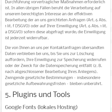
Durchführung vorvertraglicher Maßnahmen erforderlich
ist. In allen übrigen Fällen beruht die Verarbeitung auf
unserem berechtigten Interesse an der effektiven
Bearbeitung der an uns gerichteten Anfragen (Art. 6 Abs.
1 lit. f DSGVO) oder auf Ihrer Einwilligung (Art. 6 Abs. 1 lit.
a DSGVO) sofern diese abgefragt wurde; die Einwilligung
ist jederzeit widerrufbar.
Die von Ihnen an uns per Kontaktanfragen übersandten
Daten verbleiben bei uns, bis Sie uns zur Löschung
auffordern, Ihre Einwilligung zur Speicherung widerrufen
oder der Zweck für die Datenspeicherung entfällt (z. B.
nach abgeschlossener Bearbeitung Ihres Anliegens).
Zwingende gesetzliche Bestimmungen – insbesondere
gesetzliche Aufbewahrungsfristen – bleiben unberührt.
5. Plugins und Tools
Google Fonts (lokales Hosting)