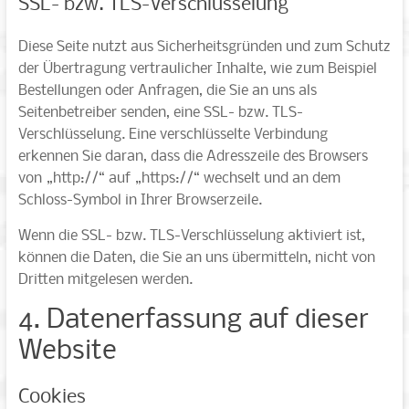
SSL- bzw. TLS-Verschlüsselung
Diese Seite nutzt aus Sicherheitsgründen und zum Schutz
der Übertragung vertraulicher Inhalte, wie zum Beispiel
Bestellungen oder Anfragen, die Sie an uns als
Seitenbetreiber senden, eine SSL- bzw. TLS-
Verschlüsselung. Eine verschlüsselte Verbindung
erkennen Sie daran, dass die Adresszeile des Browsers
von „http://“ auf „https://“ wechselt und an dem
Schloss-Symbol in Ihrer Browserzeile.
Wenn die SSL- bzw. TLS-Verschlüsselung aktiviert ist,
können die Daten, die Sie an uns übermitteln, nicht von
Dritten mitgelesen werden.
4. Datenerfassung auf dieser
Website
Cookies