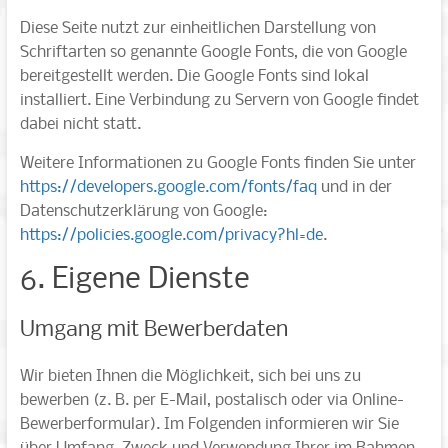
Diese Seite nutzt zur einheitlichen Darstellung von
Schriftarten so genannte Google Fonts, die von Google
bereitgestellt werden. Die Google Fonts sind lokal
installiert. Eine Verbindung zu Servern von Google findet
dabei nicht statt.
Weitere Informationen zu Google Fonts finden Sie unter
https://developers.google.com/fonts/faq
und in der
Datenschutzerklärung von Google:
https://policies.google.com/privacy?hl=de
.
6. Eigene Dienste
Umgang mit Bewerberdaten
Wir bieten Ihnen die Möglichkeit, sich bei uns zu
bewerben (z. B. per E-Mail, postalisch oder via Online-
Bewerberformular). Im Folgenden informieren wir Sie