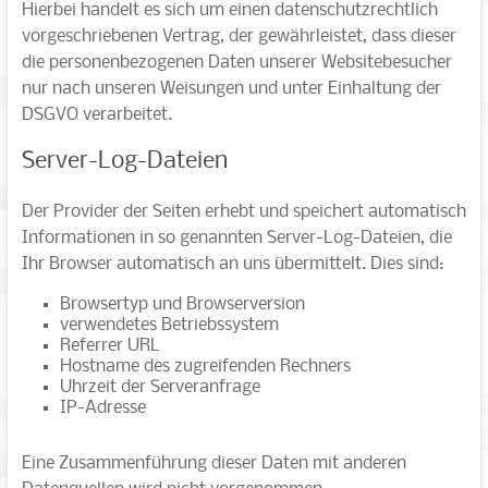
Hierbei handelt es sich um einen datenschutzrechtlich
vorgeschriebenen Vertrag, der gewährleistet, dass dieser
die personenbezogenen Daten unserer Websitebesucher
nur nach unseren Weisungen und unter Einhaltung der
DSGVO verarbeitet.
Server-Log-Dateien
Der Provider der Seiten erhebt und speichert automatisch
Informationen in so genannten Server-Log-Dateien, die
Ihr Browser automatisch an uns übermittelt. Dies sind:
Browsertyp und Browserversion
verwendetes Betriebssystem
Referrer URL
Hostname des zugreifenden Rechners
Uhrzeit der Serveranfrage
IP-Adresse
Eine Zusammenführung dieser Daten mit anderen