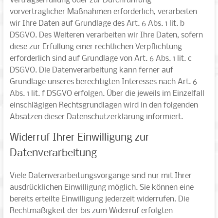
Vertragserfüllung oder zur Durchführung
vorvertraglicher Maßnahmen erforderlich, verarbeiten
wir Ihre Daten auf Grundlage des Art. 6 Abs. 1 lit. b
DSGVO. Des Weiteren verarbeiten wir Ihre Daten, sofern
diese zur Erfüllung einer rechtlichen Verpflichtung
erforderlich sind auf Grundlage von Art. 6 Abs. 1 lit. c
DSGVO. Die Datenverarbeitung kann ferner auf
Grundlage unseres berechtigten Interesses nach Art. 6
Abs. 1 lit. f DSGVO erfolgen. Über die jeweils im Einzelfall
einschlägigen Rechtsgrundlagen wird in den folgenden
Absätzen dieser Datenschutzerklärung informiert.
Widerruf Ihrer Einwilligung zur
Datenverarbeitung
Viele Datenverarbeitungsvorgänge sind nur mit Ihrer
ausdrücklichen Einwilligung möglich. Sie können eine
bereits erteilte Einwilligung jederzeit widerrufen. Die
Rechtmäßigkeit der bis zum Widerruf erfolgten