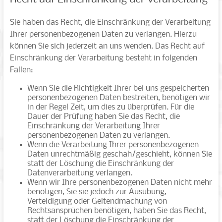
Sie haben das Recht, die Einschränkung der Verarbeitung
Ihrer personenbezogenen Daten zu verlangen. Hierzu
können Sie sich jederzeit an uns wenden. Das Recht auf
Einschränkung der Verarbeitung besteht in folgenden
Fällen:
Wenn Sie die Richtigkeit Ihrer bei uns gespeicherten
personenbezogenen Daten bestreiten, benötigen wir
in der Regel Zeit, um dies zu überprüfen. Für die
Dauer der Prüfung haben Sie das Recht, die
Einschränkung der Verarbeitung Ihrer
personenbezogenen Daten zu verlangen.
Wenn die Verarbeitung Ihrer personenbezogenen
Daten unrechtmäßig geschah/geschieht, können Sie
statt der Löschung die Einschränkung der
Datenverarbeitung verlangen.
Wenn wir Ihre personenbezogenen Daten nicht mehr
benötigen, Sie sie jedoch zur Ausübung,
Verteidigung oder Geltendmachung von
Rechtsansprüchen benötigen, haben Sie das Recht,
statt der Löschung die Einschränkung der