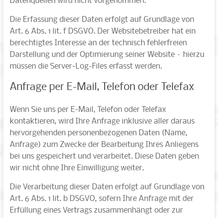
Datenquellen wird nicht vorgenommen.
Die Erfassung dieser Daten erfolgt auf Grundlage von
Art. 6 Abs. 1 lit. f DSGVO. Der Websitebetreiber hat ein
berechtigtes Interesse an der technisch fehlerfreien
Darstellung und der Optimierung seiner Website – hierzu
müssen die Server-Log-Files erfasst werden.
Anfrage per E-Mail, Telefon oder Telefax
Wenn Sie uns per E-Mail, Telefon oder Telefax
kontaktieren, wird Ihre Anfrage inklusive aller daraus
hervorgehenden personenbezogenen Daten (Name,
Anfrage) zum Zwecke der Bearbeitung Ihres Anliegens
bei uns gespeichert und verarbeitet. Diese Daten geben
wir nicht ohne Ihre Einwilligung weiter.
Die Verarbeitung dieser Daten erfolgt auf Grundlage von
Art. 6 Abs. 1 lit. b DSGVO, sofern Ihre Anfrage mit der
Erfüllung eines Vertrags zusammenhängt oder zur