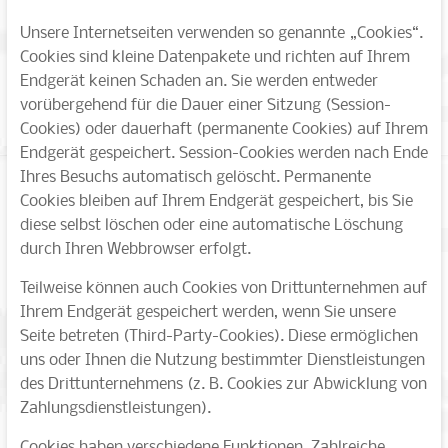
Unsere Internetseiten verwenden so genannte „Cookies“.
Cookies sind kleine Datenpakete und richten auf Ihrem
Endgerät keinen Schaden an. Sie werden entweder
vorübergehend für die Dauer einer Sitzung (Session-
Cookies) oder dauerhaft (permanente Cookies) auf Ihrem
Endgerät gespeichert. Session-Cookies werden nach Ende
Ihres Besuchs automatisch gelöscht. Permanente
Cookies bleiben auf Ihrem Endgerät gespeichert, bis Sie
diese selbst löschen oder eine automatische Löschung
durch Ihren Webbrowser erfolgt.
Teilweise können auch Cookies von Drittunternehmen auf
Ihrem Endgerät gespeichert werden, wenn Sie unsere
Seite betreten (Third-Party-Cookies). Diese ermöglichen
uns oder Ihnen die Nutzung bestimmter Dienstleistungen
des Drittunternehmens (z. B. Cookies zur Abwicklung von
Zahlungsdienstleistungen).
Cookies haben verschiedene Funktionen. Zahlreiche