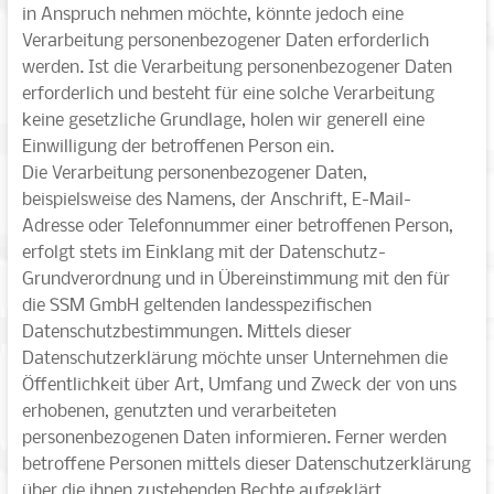
in Anspruch nehmen möchte, könnte jedoch eine
Verarbeitung personenbezogener Daten erforderlich
werden. Ist die Verarbeitung personenbezogener Daten
erforderlich und besteht für eine solche Verarbeitung
keine gesetzliche Grundlage, holen wir generell eine
Einwilligung der betroffenen Person ein.
Die Verarbeitung personenbezogener Daten,
beispielsweise des Namens, der Anschrift, E-Mail-
Adresse oder Telefonnummer einer betroffenen Person,
erfolgt stets im Einklang mit der Datenschutz-
Grundverordnung und in Übereinstimmung mit den für
die SSM GmbH geltenden landesspezifischen
Datenschutzbestimmungen. Mittels dieser
Datenschutzerklärung möchte unser Unternehmen die
Öffentlichkeit über Art, Umfang und Zweck der von uns
erhobenen, genutzten und verarbeiteten
personenbezogenen Daten informieren. Ferner werden
betroffene Personen mittels dieser Datenschutzerklärung
über die ihnen zustehenden Rechte aufgeklärt.