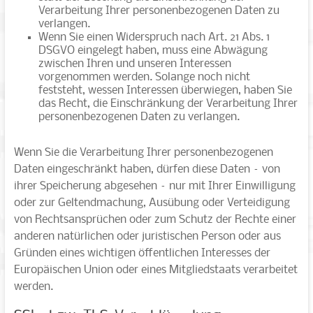
Verarbeitung Ihrer personenbezogenen Daten zu
verlangen.
Wenn Sie einen Widerspruch nach Art. 21 Abs. 1
DSGVO eingelegt haben, muss eine Abwägung
zwischen Ihren und unseren Interessen
vorgenommen werden. Solange noch nicht
feststeht, wessen Interessen überwiegen, haben Sie
das Recht, die Einschränkung der Verarbeitung Ihrer
personenbezogenen Daten zu verlangen.
Wenn Sie die Verarbeitung Ihrer personenbezogenen
Daten eingeschränkt haben, dürfen diese Daten – von
ihrer Speicherung abgesehen – nur mit Ihrer Einwilligung
oder zur Geltendmachung, Ausübung oder Verteidigung
von Rechtsansprüchen oder zum Schutz der Rechte einer
anderen natürlichen oder juristischen Person oder aus
Gründen eines wichtigen öffentlichen Interesses der
Europäischen Union oder eines Mitgliedstaats verarbeitet
werden.