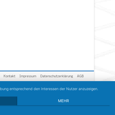
Kontakt
Impressum
Datenschutzerklärung
AGB
erbung entsprechend den Interessen der Nutzer anzuzeigen.
MEHR