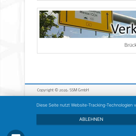
Brüc
Copyright © 2026: SSM GmbH
Diese Seite nutzt Website-Tracking-Technologien 
ABLEHNEN