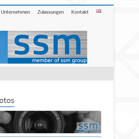
Unternehmen
Zulassungen
Kontakt
otos