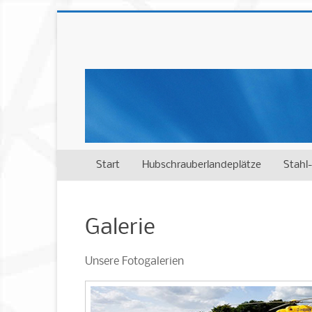
Start
Hubschrauberlandeplätze
Stahl
Galerie
Unsere Fotogalerien