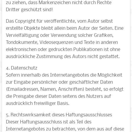
zu ziehen, dass Markenzeichen nicht durch Rechte
Dritter geschützt sind!
Das Copyright für veröffentlichte, vom Autor selbst
erstellte Objekte bleibt allein beim Autor der Seiten. Eine
Vervielfältigung oder Verwendung solcher Grafiken,
Tondokumente, Videosequenzen und Texte in anderen
elektronischen oder gedruckten Publikationen ist ohne
ausdrückliche Zustimmung des Autors nicht gestattet.
4. Datenschutz
Sofern innerhalb des Internetangebotes die Möglichkeit
zur Eingabe persönlicher oder geschäftlicher Daten
(Emailadressen, Namen, Anschriften) besteht, so erfolgt
die Preisgabe dieser Daten seitens des Nutzers auf
ausdrücklich freiwilliger Basis.
5. Rechtswirksamkeit dieses Haftungsausschlusses
Dieser Haftungsausschluss ist als Teil des
Internetangebotes zu betrachten, von dem aus auf diese