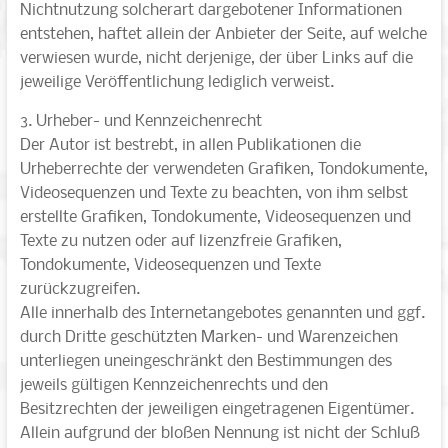
Nichtnutzung solcherart dargebotener Informationen
entstehen, haftet allein der Anbieter der Seite, auf welche
verwiesen wurde, nicht derjenige, der über Links auf die
jeweilige Veröffentlichung lediglich verweist.
3. Urheber- und Kennzeichenrecht
Der Autor ist bestrebt, in allen Publikationen die
Urheberrechte der verwendeten Grafiken, Tondokumente,
Videosequenzen und Texte zu beachten, von ihm selbst
erstellte Grafiken, Tondokumente, Videosequenzen und
Texte zu nutzen oder auf lizenzfreie Grafiken,
Tondokumente, Videosequenzen und Texte
zurückzugreifen.
Alle innerhalb des Internetangebotes genannten und ggf.
durch Dritte geschützten Marken- und Warenzeichen
unterliegen uneingeschränkt den Bestimmungen des
jeweils gültigen Kennzeichenrechts und den
Besitzrechten der jeweiligen eingetragenen Eigentümer.
Allein aufgrund der bloßen Nennung ist nicht der Schluß