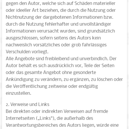
gegen den Autor, welche sich auf Schäden materieller
oder ideeller Art beziehen, die durch die Nutzung oder
Nichtnutzung der dargebotenen Informationen bzw.
durch die Nutzung fehlerhafter und unvollständiger
Informationen verursacht wurden, sind grundsätzlich
ausgeschlossen, sofern seitens des Autors kein
nachweislich vorsätzliches oder grob fahrlässiges
Verschulden vorliegt.
Alle Angebote sind freibleibend und unverbindlich. Der
Autor behält es sich ausdrücklich vor, Teile der Seiten
oder das gesamte Angebot ohne gesonderte
Ankündigung zu verändern, zu ergänzen, zu löschen oder
die Veröffentlichung zeitweise oder endgültig
einzustellen.
2. Verweise und Links
Bei direkten oder indirekten Verweisen auf fremde
Internetseiten („Links“), die außerhalb des
Verantwortungsbereiches des Autors liegen, würde eine