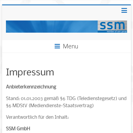
Menu
Impressum
Anbieterkennzeichnung
Stand: 01.01.2003 gemäß §6 TDG (Teledienstegesetz) und
§6 MDStV (Mediendienste-Staatsvertrag)
Verantwortlich für den Inhalt:
SSM GmbH