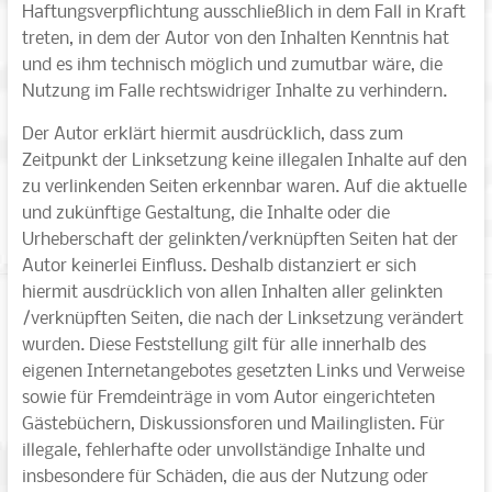
Haftungsverpflichtung ausschließlich in dem Fall in Kraft
treten, in dem der Autor von den Inhalten Kenntnis hat
und es ihm technisch möglich und zumutbar wäre, die
Nutzung im Falle rechtswidriger Inhalte zu verhindern.
Der Autor erklärt hiermit ausdrücklich, dass zum
Zeitpunkt der Linksetzung keine illegalen Inhalte auf den
zu verlinkenden Seiten erkennbar waren. Auf die aktuelle
und zukünftige Gestaltung, die Inhalte oder die
Urheberschaft der gelinkten/verknüpften Seiten hat der
Autor keinerlei Einfluss. Deshalb distanziert er sich
hiermit ausdrücklich von allen Inhalten aller gelinkten
/verknüpften Seiten, die nach der Linksetzung verändert
wurden. Diese Feststellung gilt für alle innerhalb des
eigenen Internetangebotes gesetzten Links und Verweise
sowie für Fremdeinträge in vom Autor eingerichteten
Gästebüchern, Diskussionsforen und Mailinglisten. Für
illegale, fehlerhafte oder unvollständige Inhalte und
insbesondere für Schäden, die aus der Nutzung oder