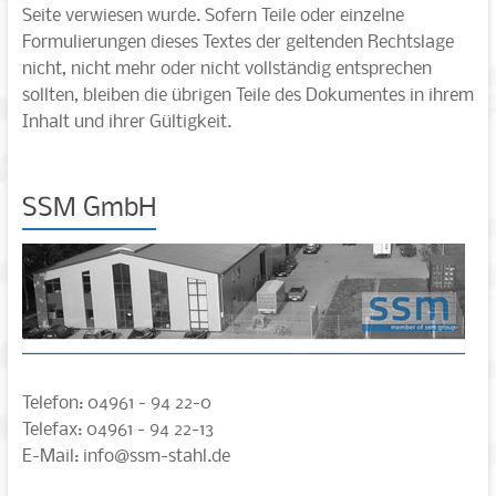
Seite verwiesen wurde. Sofern Teile oder einzelne
Formulierungen dieses Textes der geltenden Rechtslage
nicht, nicht mehr oder nicht vollständig entsprechen
sollten, bleiben die übrigen Teile des Dokumentes in ihrem
Inhalt und ihrer Gültigkeit.
SSM GmbH
Telefon: 04961 - 94 22-0
Telefax: 04961 - 94 22-13
E-Mail: info@ssm-stahl.de