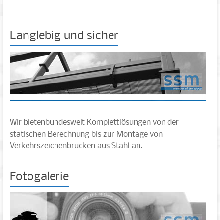
Langlebig und sicher
Wir bietenbundesweit Komplettlösungen von der
statischen Berechnung bis zur Montage von
Verkehrszeichenbrücken aus Stahl an.
Fotogalerie