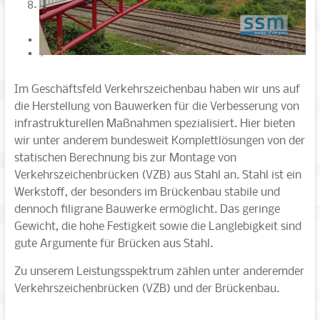
8
<
>
Im Geschäftsfeld Verkehrszeichenbau haben wir uns auf
die Herstellung von Bauwerken für die Verbesserung von
infrastrukturellen Maßnahmen spezialisiert. Hier bieten
wir unter anderem bundesweit Komplettlösungen von der
statischen Berechnung bis zur Montage von
Verkehrszeichenbrücken (VZB) aus Stahl an. Stahl ist ein
Werkstoff, der besonders im Brückenbau stabile und
dennoch filigrane Bauwerke ermöglicht. Das geringe
Gewicht, die hohe Festigkeit sowie die Langlebigkeit sind
gute Argumente für Brücken aus Stahl.
Zu unserem Leistungsspektrum zählen unter anderemder
Verkehrszeichenbrücken (VZB) und der Brückenbau.