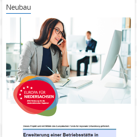
Neubau