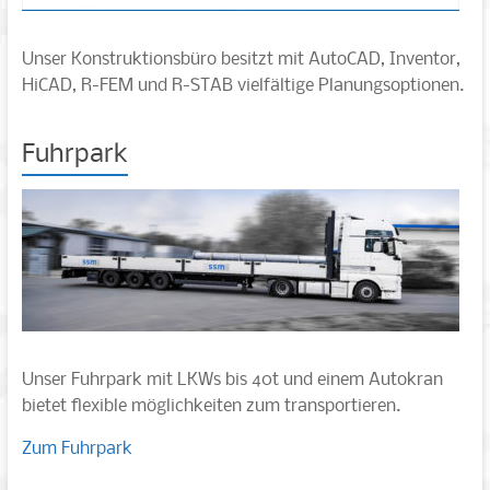
Unser Konstruktionsbüro besitzt mit AutoCAD, Inventor,
HiCAD, R-FEM und R-STAB vielfältige Planungsoptionen.
Fuhrpark
Unser Fuhrpark mit LKWs bis 40t und einem Autokran
bietet flexible möglichkeiten zum transportieren.
Zum Fuhrpark