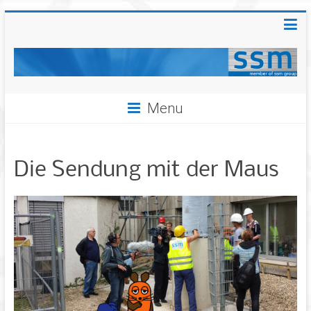
Menu
Die Sendung mit der Maus