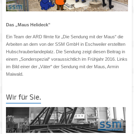
Das „Maus Helideck“
Ein Team der ARD filmte für „Die Sendung mit der Maus“ die
Arbeiten an dem von der SSM GmbH in Eschweiler erstellten
Hubschrauberlandeplatz
. Die Sendung zeigt diesen Beitrag in
einem „Sonderspezial“ voraussichtlich im Frühjahr 2016. Links
im Bild einer der „Väter“ der Sendung mit der Maus, Armin
Maiwald.
Wir für Sie.